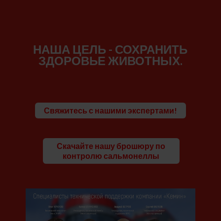
НАША ЦЕЛЬ - СОХРАНИТЬ
ЗДОРОВЬЕ ЖИВОТНЫХ.
Свяжитесь с нашими экспертами!
Скачайте нашу брошюру по
контролю сальмонеллы